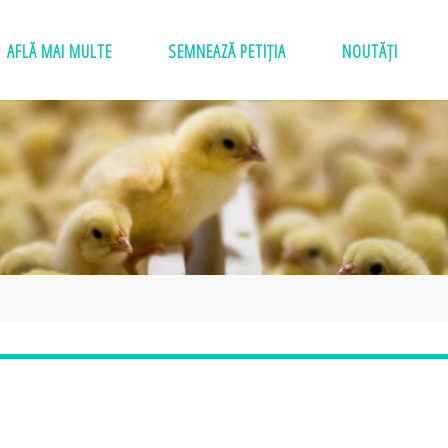
AFLĂ MAI MULTE
SEMNEAZĂ PETIȚIA
NOUTĂȚI